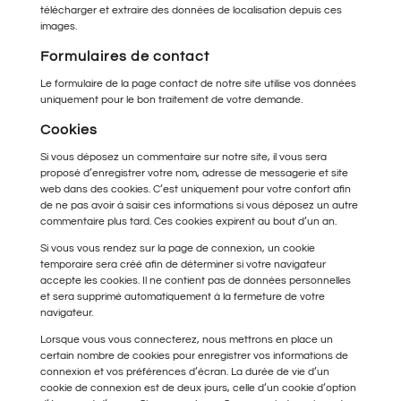
télécharger et extraire des données de localisation depuis ces
images.
Formulaires de contact
Le formulaire de la page contact de notre site utilise vos données
uniquement pour le bon traitement de votre demande.
Cookies
Si vous déposez un commentaire sur notre site, il vous sera
proposé d’enregistrer votre nom, adresse de messagerie et site
web dans des cookies. C’est uniquement pour votre confort afin
de ne pas avoir à saisir ces informations si vous déposez un autre
commentaire plus tard. Ces cookies expirent au bout d’un an.
Si vous vous rendez sur la page de connexion, un cookie
temporaire sera créé afin de déterminer si votre navigateur
accepte les cookies. Il ne contient pas de données personnelles
et sera supprimé automatiquement à la fermeture de votre
navigateur.
Lorsque vous vous connecterez, nous mettrons en place un
certain nombre de cookies pour enregistrer vos informations de
connexion et vos préférences d’écran. La durée de vie d’un
cookie de connexion est de deux jours, celle d’un cookie d’option