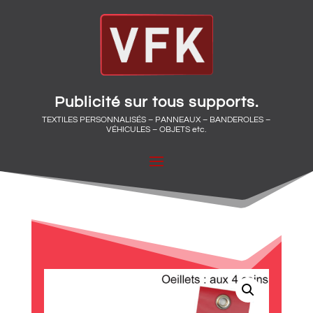
Publicité sur tous supports.
TEXTILES PERSONNALISÉS – PANNEAUX – BANDEROLES –
VÉHICULES – OBJETS etc.