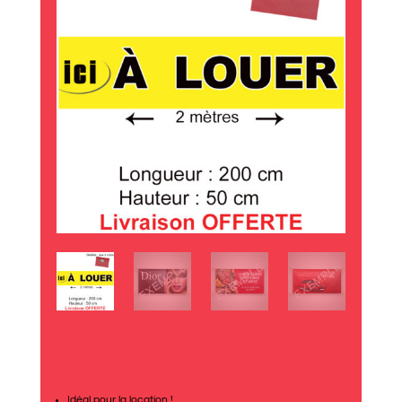
Idéal pour la location !