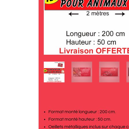
Format monté longueur : 200 cm.
Format monté hauteur : 50 cm.
Oeillets métalliques inclus sur chaque c