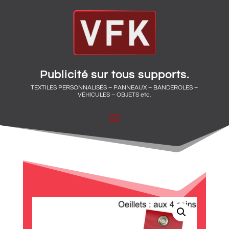
Publicité sur tous supports.
TEXTILES PERSONNALISÉS – PANNEAUX – BANDEROLES –
VÉHICULES – OBJETS etc.