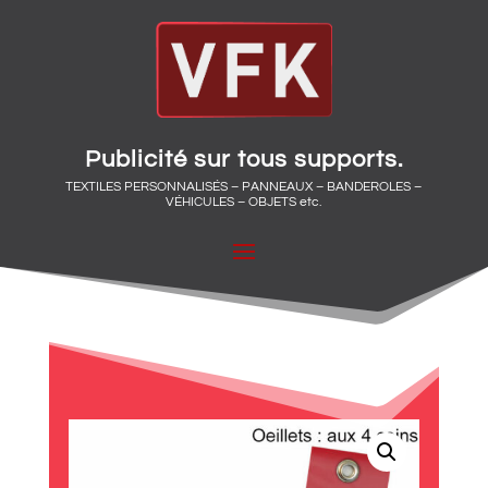
Publicité sur tous supports.
TEXTILES PERSONNALISÉS – PANNEAUX – BANDEROLES –
VÉHICULES – OBJETS etc.