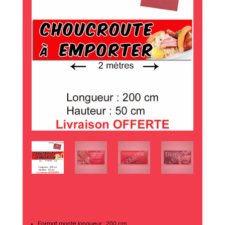
Format monté longueur : 200 cm.