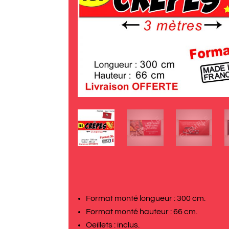
Format monté longueur : 300 cm.
Format monté hauteur : 66 cm.
Oeillets : inclus.