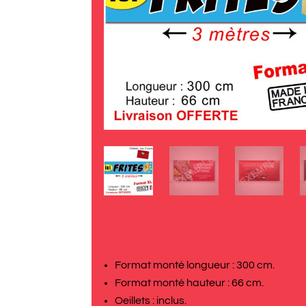
Format monté longueur : 300 cm.
Format monté hauteur : 66 cm.
Oeillets : inclus.