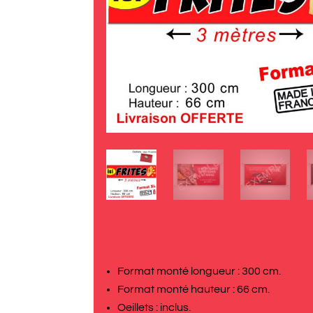
Format monté longueur : 300 cm.
Format monté hauteur : 66 cm.
Oeillets : inclus.