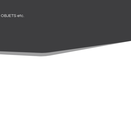
OBJETS etc.