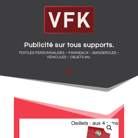
Publicité sur tous supports.
TEXTILES PERSONNALISÉS – PANNEAUX – BANDEROLES –
VÉHICULES – OBJETS etc.