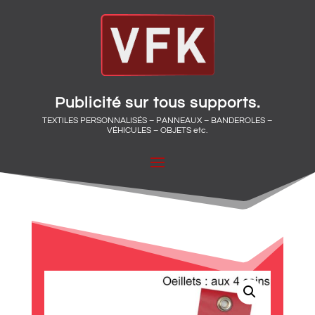
Publicité sur tous supports.
TEXTILES PERSONNALISÉS – PANNEAUX – BANDEROLES –
VÉHICULES – OBJETS etc.