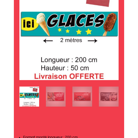
Format monté longueur : 200 cm.