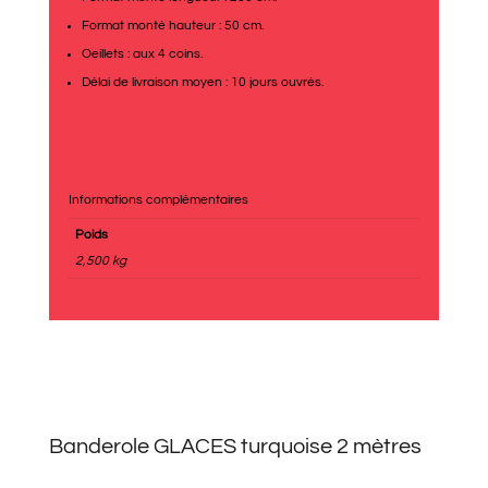
Format monté hauteur : 50 cm.
Oeillets : aux 4 coins.
Délai de livraison moyen : 10 jours ouvrés.
Informations complémentaires
Poids
2,500 kg
Banderole GLACES turquoise 2 mètres