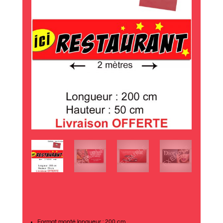
Format monté longueur : 200 cm.