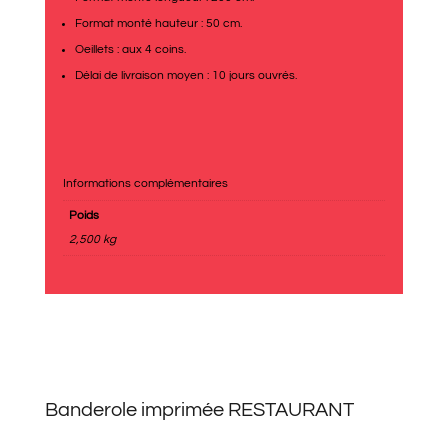
Format monté hauteur : 50 cm.
Oeillets : aux 4 coins.
Délai de livraison moyen : 10 jours ouvrés.
Informations complémentaires
Poids
2,500 kg
Banderole imprimée RESTAURANT