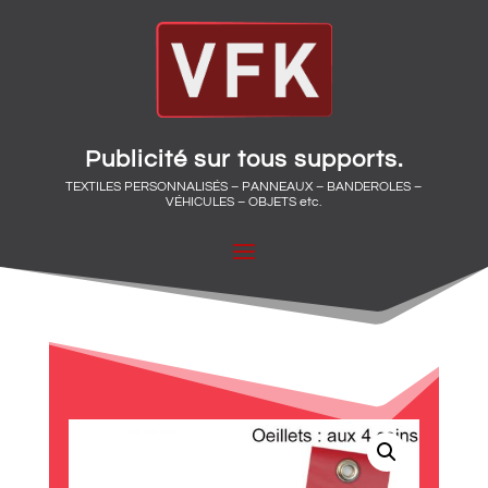
Publicité sur tous supports.
TEXTILES PERSONNALISÉS – PANNEAUX – BANDEROLES –
VÉHICULES – OBJETS etc.