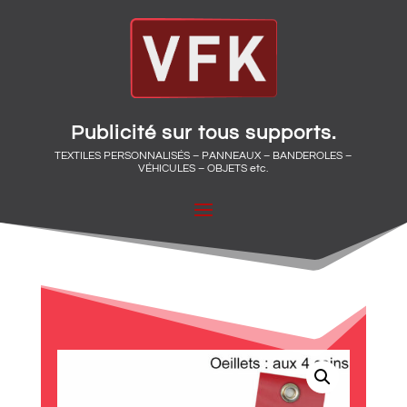
Publicité sur tous supports.
TEXTILES PERSONNALISÉS – PANNEAUX – BANDEROLES –
VÉHICULES – OBJETS etc.