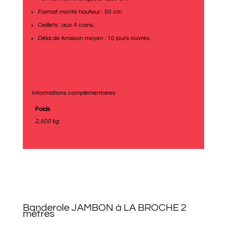
Format monté hauteur : 50 cm.
Oeillets : aux 4 coins.
Délai de livraison moyen : 10 jours ouvrés.
Informations complémentaires
Poids
2,500 kg
Banderole JAMBON à LA BROCHE 2
mètres