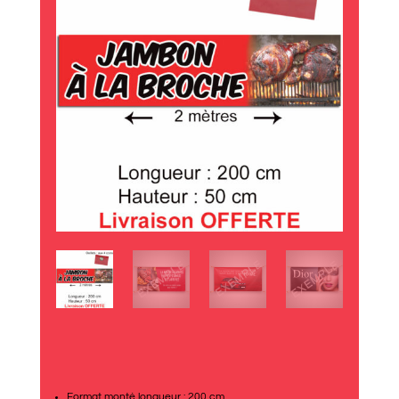
Format monté longueur : 200 cm.