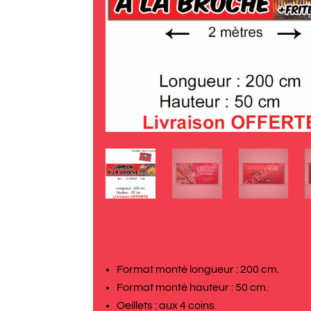
Format monté longueur : 200 cm.
Format monté hauteur : 50 cm.
Oeillets : aux 4 coins.