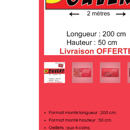
Format monté longueur : 200 cm.
Format monté hauteur : 50 cm.
Oeillets : aux 4 coins.