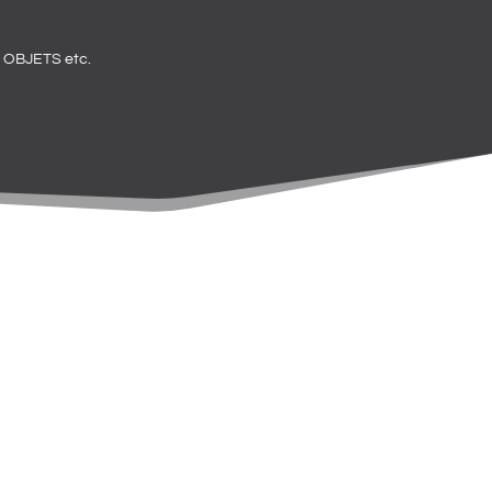
OBJETS etc.