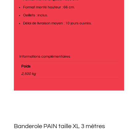
Format monté hauteur : 66 cm.
Oeillets : inclus.
Délai de livraison moyen : 10 jours ouvrés.
Informations complémentaires
Poids
2,500 kg
Banderole PAIN taille XL 3 mètres