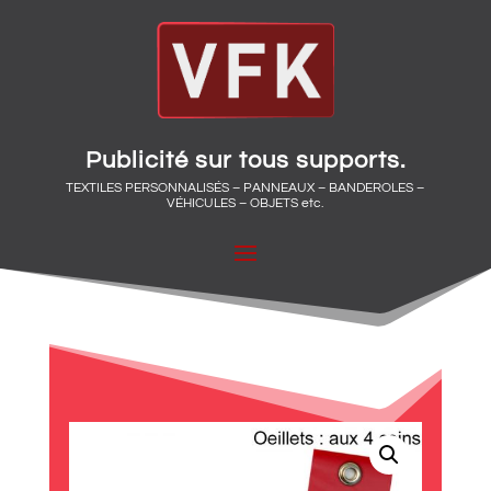
Publicité sur tous supports.
TEXTILES PERSONNALISÉS – PANNEAUX – BANDEROLES –
VÉHICULES – OBJETS etc.