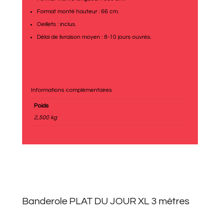
Format monté hauteur : 66 cm.
Oeillets : inclus.
Délai de livraison moyen : 8-10 jours ouvrés.
Informations complémentaires
Poids
2,500 kg
Banderole PLAT DU JOUR XL 3 mètres