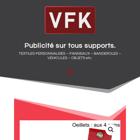
Publicité sur tous supports.
TEXTILES PERSONNALISÉS – PANNEAUX – BANDEROLES –
VÉHICULES – OBJETS etc.