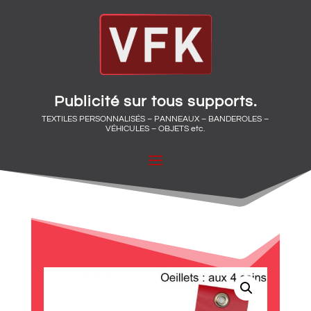
Publicité sur tous supports.
TEXTILES PERSONNALISÉS – PANNEAUX – BANDEROLES –
VÉHICULES – OBJETS etc.