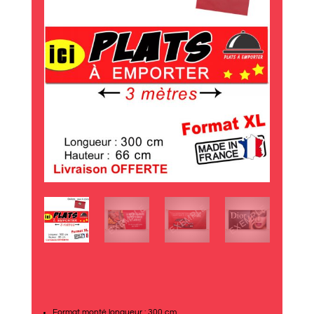
Format monté longueur : 300 cm.