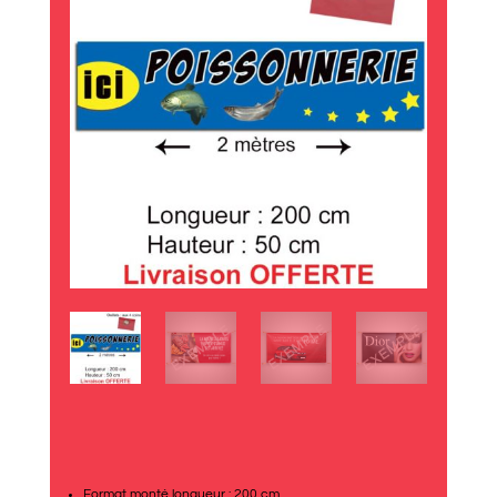
Format monté longueur : 200 cm.