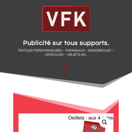
Publicité sur tous supports.
TEXTILES PERSONNALISÉS – PANNEAUX – BANDEROLES –
VÉHICULES – OBJETS etc.