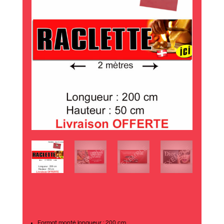
Format monté longueur : 200 cm.