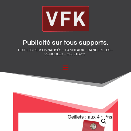
Publicité sur tous supports.
TEXTILES PERSONNALISÉS – PANNEAUX – BANDEROLES –
VÉHICULES – OBJETS etc.