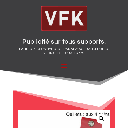
Publicité sur tous supports.
TEXTILES PERSONNALISÉS – PANNEAUX – BANDEROLES –
VÉHICULES – OBJETS etc.