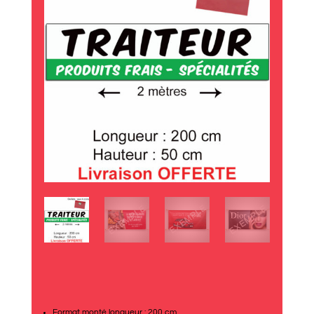
Format monté longueur : 200 cm.