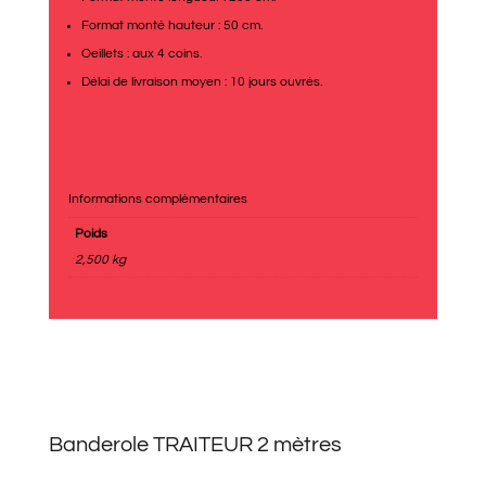
Format monté hauteur : 50 cm.
Oeillets : aux 4 coins.
Délai de livraison moyen : 10 jours ouvrés.
Informations complémentaires
Poids
2,500 kg
Banderole TRAITEUR 2 mètres