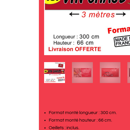
Format monté longueur : 300 cm.
Format monté hauteur : 66 cm.
Oeillets : inclus.