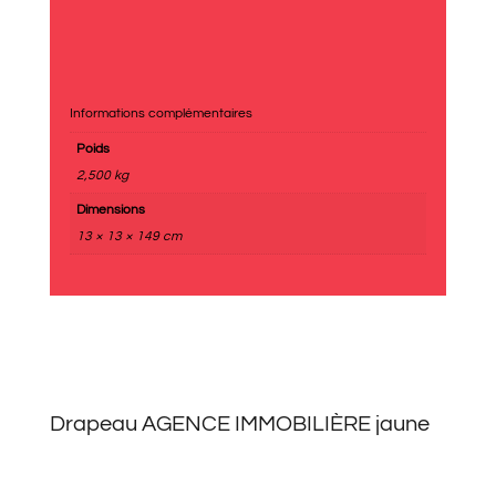
Informations complémentaires
Poids
2,500 kg
Dimensions
13 × 13 × 149 cm
Drapeau AGENCE IMMOBILIÈRE jaune