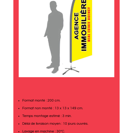
Format monté : 200 cm.
Format non monté : 13 x 13 x 149 cm.
Temps montage estimé : 3 min.
Délai de livraison moyen : 10 jours ouvrés.
Lavage en machine : 30°C.