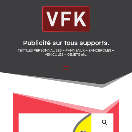
Publicité sur tous supports.
TEXTILES PERSONNALISÉS – PANNEAUX – BANDEROLES –
VÉHICULES – OBJETS etc.