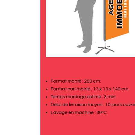
Format monté : 200 cm.
Format non monté : 13 x 13 x 149 cm.
Temps montage estimé : 3 min.
Délai de livraison moyen : 10 jours ouvré
Lavage en machine : 30°C.