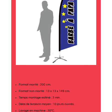
Format monté : 200 cm.
Format non monté : 13 x 13 x 149 cm.
Temps montage estimé : 3 min.
Délai de livraison moyen : 10 jours ouvrés.
Lavage en machine : 30°C.