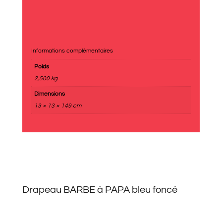
Informations complémentaires
Poids
2,500 kg
Dimensions
13 × 13 × 149 cm
Drapeau BARBE à PAPA bleu foncé