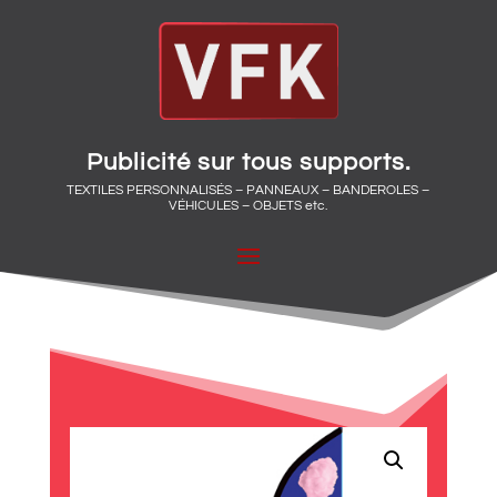
Publicité sur tous supports.
TEXTILES PERSONNALISÉS – PANNEAUX – BANDEROLES –
VÉHICULES – OBJETS etc.