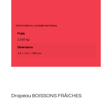
Informations complémentaires
Poids
2,500 kg
Dimensions
13 × 13 × 149 cm
Drapeau BOISSONS FRÂICHES