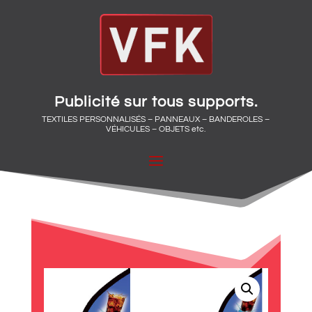
Publicité sur tous supports.
TEXTILES PERSONNALISÉS – PANNEAUX – BANDEROLES –
VÉHICULES – OBJETS etc.