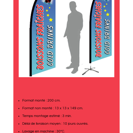
Format monté : 200 cm.
Format non monté : 13 x 13 x 149 cm.
Temps montage estimé : 3 min.
Délai de livraison moyen : 10 jours ouvrés.
Lavage en machine : 30°C.