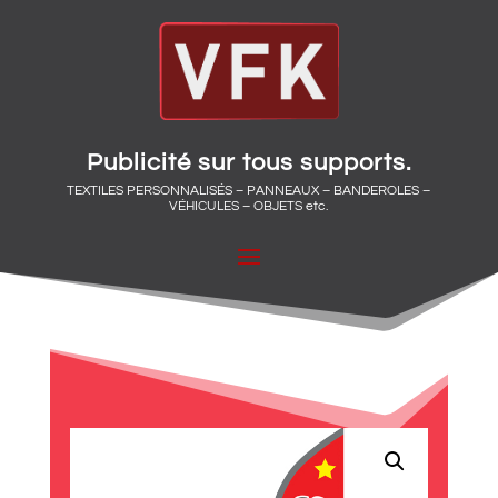
Publicité sur tous supports.
TEXTILES PERSONNALISÉS – PANNEAUX – BANDEROLES –
VÉHICULES – OBJETS etc.