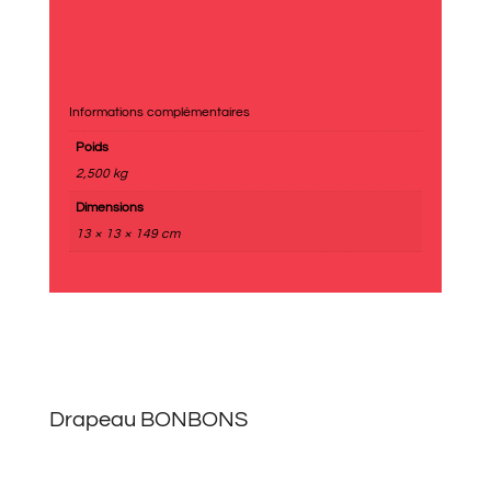
Informations complémentaires
Poids
2,500 kg
Dimensions
13 × 13 × 149 cm
Drapeau BONBONS