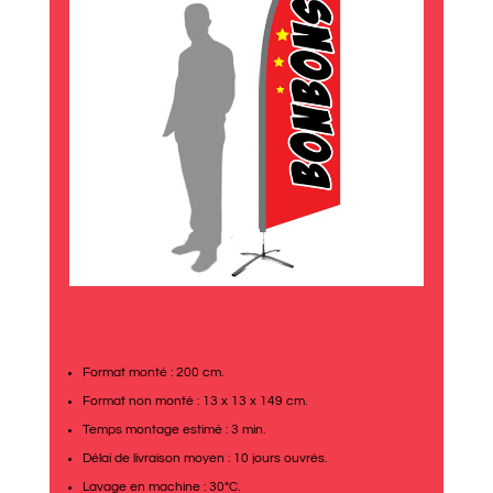
Format monté : 200 cm.
Format non monté : 13 x 13 x 149 cm.
Temps montage estimé : 3 min.
Délai de livraison moyen : 10 jours ouvrés.
Lavage en machine : 30°C.