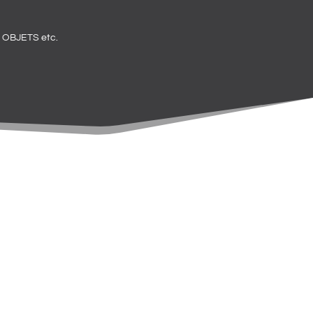
OBJETS etc.