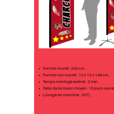
Format monté : 200 cm.
Format non monté : 13 x 13 x 149 cm.
Temps montage estimé : 3 min.
Délai de livraison moyen : 10 jours ouvré
Lavage en machine : 30°C.