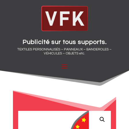
Publicité sur tous supports.
TEXTILES PERSONNALISÉS – PANNEAUX – BANDEROLES –
VÉHICULES – OBJETS etc.