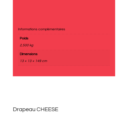
Informations complémentaires
Poids
2,500 kg
Dimensions
13 × 13 × 149 cm
Drapeau CHEESE