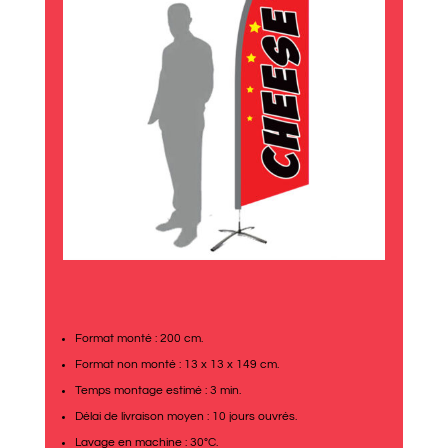
Format monté : 200 cm.
Format non monté : 13 x 13 x 149 cm.
Temps montage estimé : 3 min.
Délai de livraison moyen : 10 jours ouvrés.
Lavage en machine : 30°C.