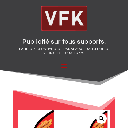
Publicité sur tous supports.
TEXTILES PERSONNALISÉS – PANNEAUX – BANDEROLES –
VÉHICULES – OBJETS etc.