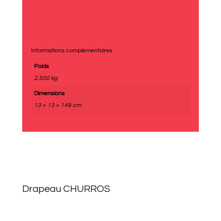
Informations complémentaires
Poids
2,500 kg
Dimensions
13 × 13 × 149 cm
Drapeau CHURROS