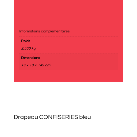
Informations complémentaires
Poids
2,500 kg
Dimensions
13 × 13 × 149 cm
Drapeau CONFISERIES bleu