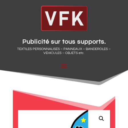
Publicité sur tous supports.
TEXTILES PERSONNALISÉS – PANNEAUX – BANDEROLES –
VÉHICULES – OBJETS etc.