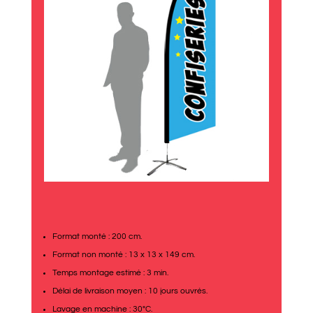
Format monté : 200 cm.
Format non monté : 13 x 13 x 149 cm.
Temps montage estimé : 3 min.
Délai de livraison moyen : 10 jours ouvrés.
Lavage en machine : 30°C.