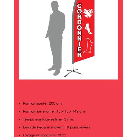
Format monté : 200 cm.
Format non monté : 13 x 13 x 149 cm.
Temps montage estimé : 3 min.
Délai de livraison moyen : 10 jours ouvrés
Lavage en machine : 30°C.