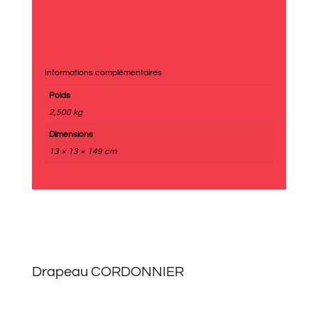
Informations complémentaires
Poids
2,500 kg
Dimensions
13 × 13 × 149 cm
Drapeau CORDONNIER