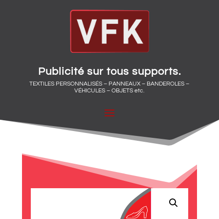
Publicité sur tous supports.
TEXTILES PERSONNALISÉS – PANNEAUX – BANDEROLES –
VÉHICULES – OBJETS etc.