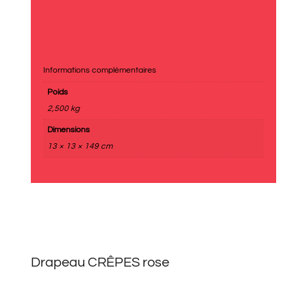
Informations complémentaires
Poids
2,500 kg
Dimensions
13 × 13 × 149 cm
Drapeau CRÊPES rose