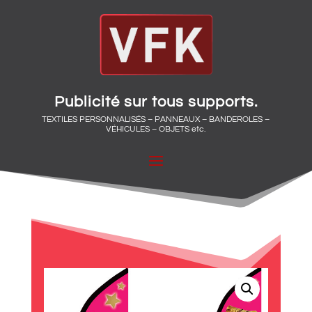
Publicité sur tous supports.
TEXTILES PERSONNALISÉS – PANNEAUX – BANDEROLES –
VÉHICULES – OBJETS etc.