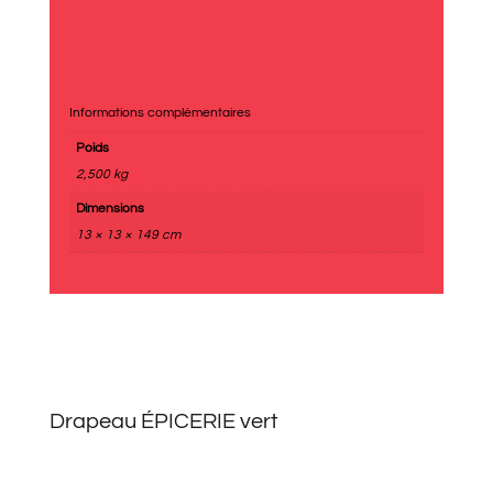
Informations complémentaires
Poids
2,500 kg
Dimensions
13 × 13 × 149 cm
Drapeau ÉPICERIE vert