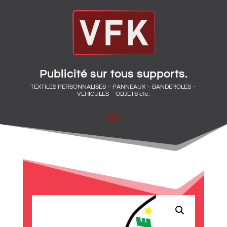
Publicité sur tous supports.
TEXTILES PERSONNALISÉS – PANNEAUX – BANDEROLES –
VÉHICULES – OBJETS etc.