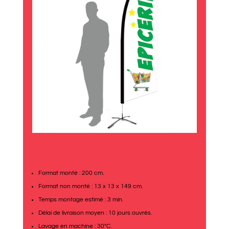
Format monté : 200 cm.
Format non monté : 13 x 13 x 149 cm.
Temps montage estimé : 3 min.
Délai de livraison moyen : 10 jours ouvrés.
Lavage en machine : 30°C.