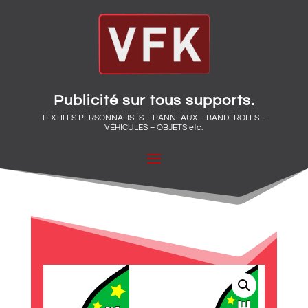
Publicité sur tous supports.
TEXTILES PERSONNALISÉS – PANNEAUX – BANDEROLES –
VÉHICULES – OBJETS etc.