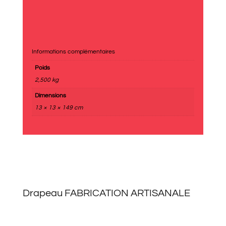
Informations complémentaires
Poids
2,500 kg
Dimensions
13 × 13 × 149 cm
Drapeau FABRICATION ARTISANALE