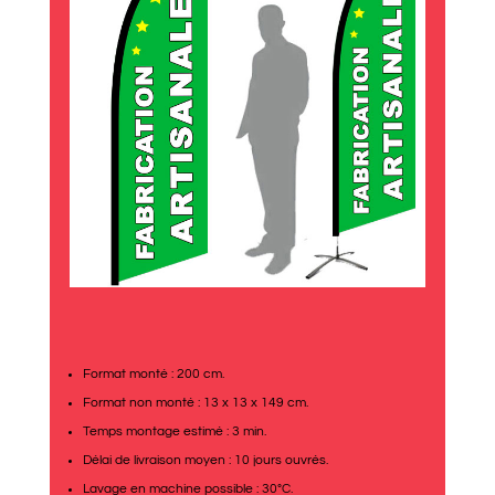
Format monté : 200 cm.
Format non monté : 13 x 13 x 149 cm.
Temps montage estimé : 3 min.
Délai de livraison moyen : 10 jours ouvrés.
Lavage en machine possible : 30°C.