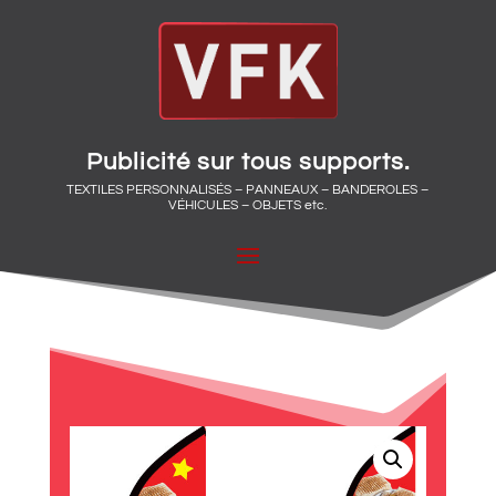
Publicité sur tous supports.
TEXTILES PERSONNALISÉS – PANNEAUX – BANDEROLES –
VÉHICULES – OBJETS etc.