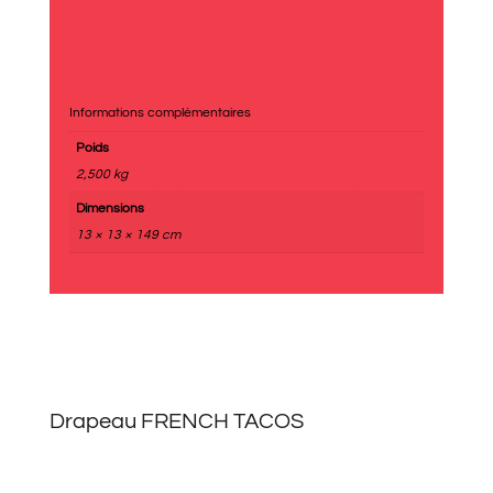
Informations complémentaires
Poids
2,500 kg
Dimensions
13 × 13 × 149 cm
Drapeau FRENCH TACOS