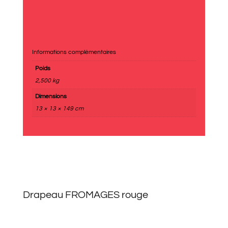
Informations complémentaires
Poids
2,500 kg
Dimensions
13 × 13 × 149 cm
Drapeau FROMAGES rouge