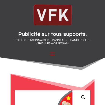
Publicité sur tous supports.
TEXTILES PERSONNALISÉS – PANNEAUX – BANDEROLES –
VÉHICULES – OBJETS etc.