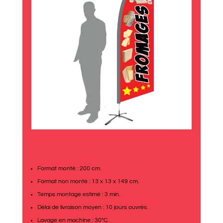
Format monté : 200 cm.
Format non monté : 13 x 13 x 149 cm.
Temps montage estimé : 3 min.
Délai de livraison moyen : 10 jours ouvrés.
Lavage en machine : 30°C.