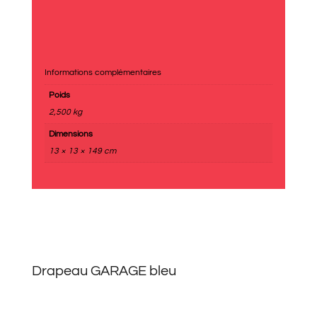
Informations complémentaires
Poids
2,500 kg
Dimensions
13 × 13 × 149 cm
Drapeau GARAGE bleu