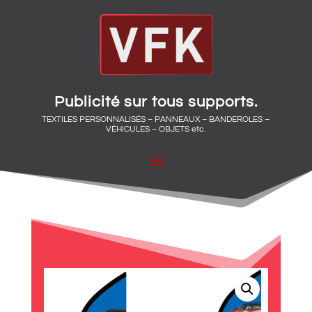
Publicité sur tous supports.
TEXTILES PERSONNALISÉS – PANNEAUX – BANDEROLES –
VÉHICULES – OBJETS etc.