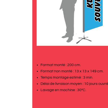
Format monté : 200 cm.
Format non monté : 13 x 13 x 149 cm.
Temps montage estimé : 3 min.
Délai de livraison moyen : 10 jours ouvré
Lavage en machine : 30°C.