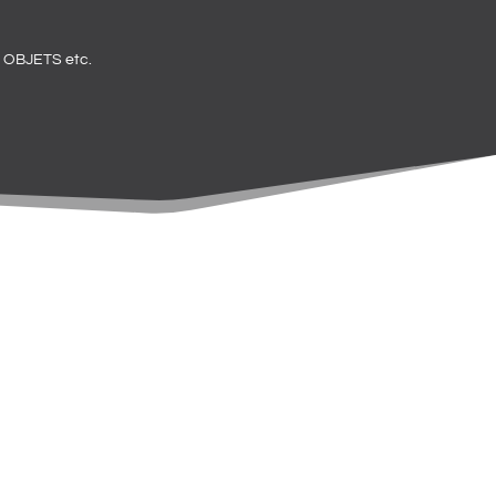
OBJETS etc.