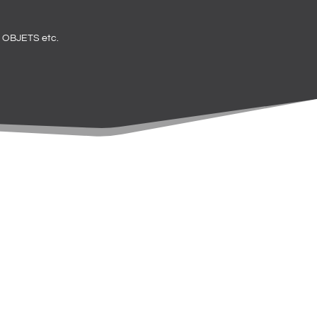
OBJETS etc.