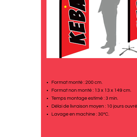
Format monté : 200 cm.
Format non monté : 13 x 13 x 149 cm.
Temps montage estimé : 3 min.
Délai de livraison moyen : 10 jours ouvr
Lavage en machine : 30°C.