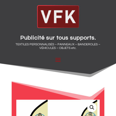
Publicité sur tous supports.
TEXTILES PERSONNALISÉS – PANNEAUX – BANDEROLES –
VÉHICULES – OBJETS etc.