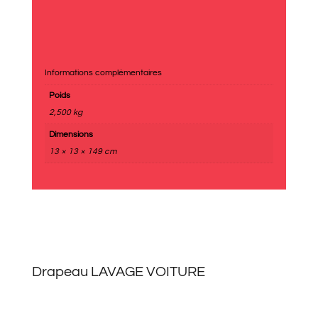
Informations complémentaires
Poids
2,500 kg
Dimensions
13 × 13 × 149 cm
Drapeau LAVAGE VOITURE