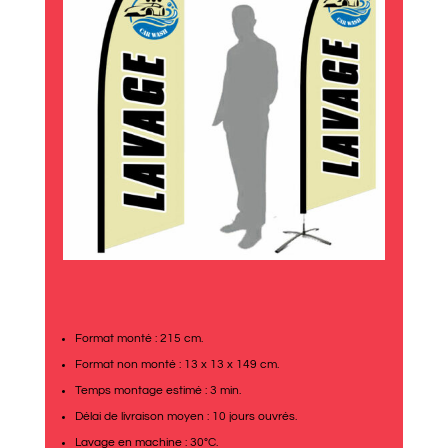
Format monté : 215 cm.
Format non monté : 13 x 13 x 149 cm.
Temps montage estimé : 3 min.
Délai de livraison moyen : 10 jours ouvrés.
Lavage en machine : 30°C.