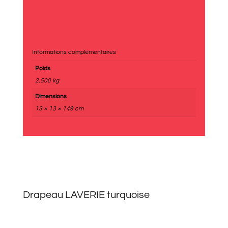
Informations complémentaires
Poids
2,500 kg
Dimensions
13 × 13 × 149 cm
Drapeau LAVERIE turquoise