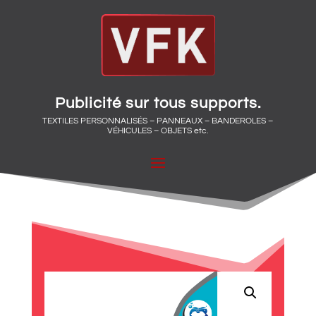
Publicité sur tous supports.
TEXTILES PERSONNALISÉS – PANNEAUX – BANDEROLES –
VÉHICULES – OBJETS etc.