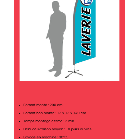
Format monté : 200 cm.
Format non monté : 13 x 13 x 149 cm.
Temps montage estimé : 3 min.
Délai de livraison moyen : 10 jours ouvrés
Lavage en machine : 30°C.