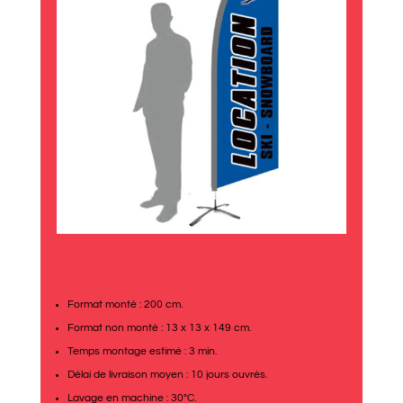
Format monté : 200 cm.
Format non monté : 13 x 13 x 149 cm.
Temps montage estimé : 3 min.
Délai de livraison moyen : 10 jours ouvrés.
Lavage en machine : 30°C.