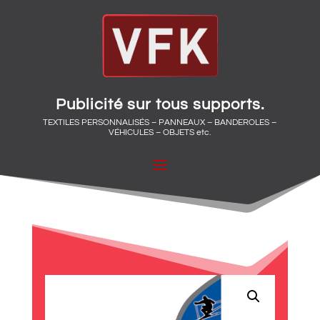
Publicité sur tous supports.
TEXTILES PERSONNALISÉS – PANNEAUX – BANDEROLES –
VÉHICULES – OBJETS etc.