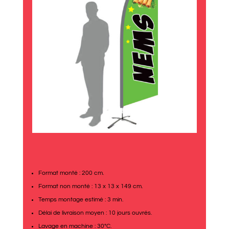
Format monté : 200 cm.
Format non monté : 13 x 13 x 149 cm.
Temps montage estimé : 3 min.
Délai de livraison moyen : 10 jours ouvrés.
Lavage en machine : 30°C.