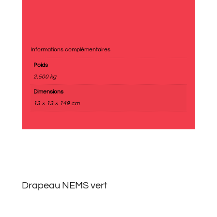
Informations complémentaires
Poids
2,500 kg
Dimensions
13 × 13 × 149 cm
Drapeau NEMS vert