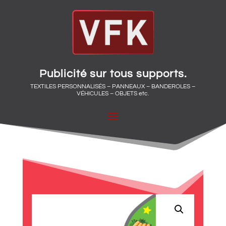
Publicité sur tous supports.
TEXTILES PERSONNALISÉS – PANNEAUX – BANDEROLES –
VÉHICULES – OBJETS etc.