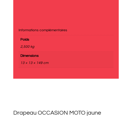
Informations complémentaires
Poids
2,500 kg
Dimensions
13 × 13 × 149 cm
Drapeau OCCASION MOTO jaune