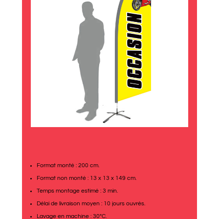
Format monté : 200 cm.
Format non monté : 13 x 13 x 149 cm.
Temps montage estimé : 3 min.
Délai de livraison moyen : 10 jours ouvrés.
Lavage en machine : 30°C.