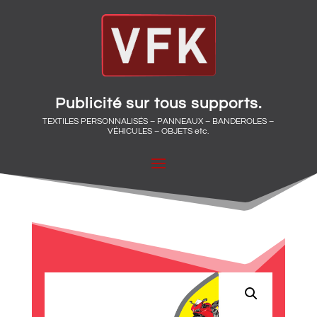
Publicité sur tous supports.
TEXTILES PERSONNALISÉS – PANNEAUX – BANDEROLES –
VÉHICULES – OBJETS etc.