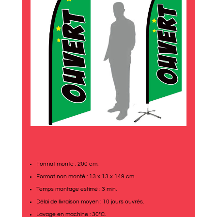
Format monté : 200 cm.
Format non monté : 13 x 13 x 149 cm.
Temps montage estimé : 3 min.
Délai de livraison moyen : 10 jours ouvrés.
Lavage en machine : 30°C.