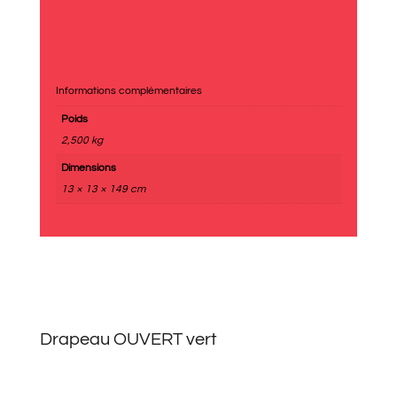
Informations complémentaires
Poids
2,500 kg
Dimensions
13 × 13 × 149 cm
Drapeau OUVERT vert