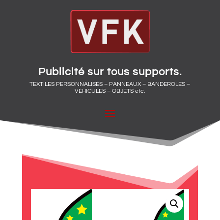
Publicité sur tous supports.
TEXTILES PERSONNALISÉS – PANNEAUX – BANDEROLES –
VÉHICULES – OBJETS etc.