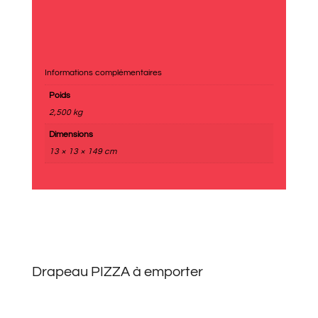
Informations complémentaires
Poids
2,500 kg
Dimensions
13 × 13 × 149 cm
Drapeau PIZZA à emporter