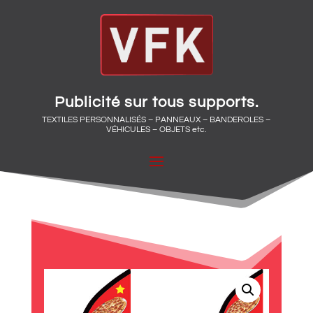
Publicité sur tous supports.
TEXTILES PERSONNALISÉS – PANNEAUX – BANDEROLES –
VÉHICULES – OBJETS etc.