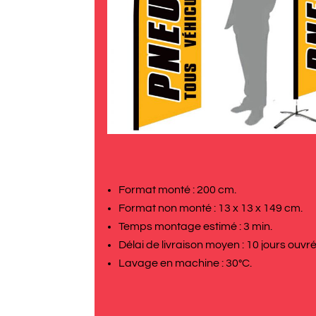
Format monté : 200 cm.
Format non monté : 13 x 13 x 149 cm.
Temps montage estimé : 3 min.
Délai de livraison moyen : 10 jours ouvré
Lavage en machine : 30°C.