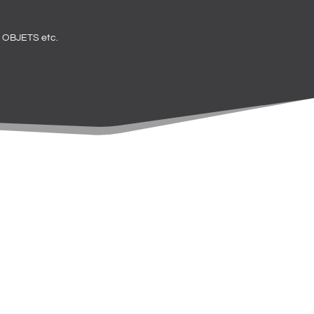
OBJETS etc.