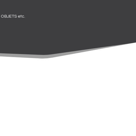
OBJETS etc.