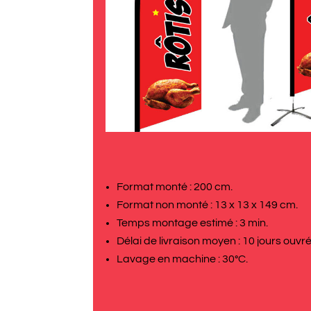
Format monté : 200 cm.
Format non monté : 13 x 13 x 149 cm.
Temps montage estimé : 3 min.
Délai de livraison moyen : 10 jours ouvré
Lavage en machine : 30°C.