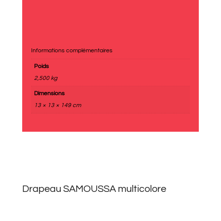
Informations complémentaires
Poids
2,500 kg
Dimensions
13 × 13 × 149 cm
Drapeau SAMOUSSA multicolore