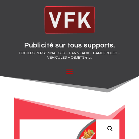
Publicité sur tous supports.
TEXTILES PERSONNALISÉS – PANNEAUX – BANDEROLES –
VÉHICULES – OBJETS etc.