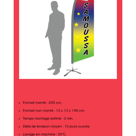
Format monté : 200 cm.
Format non monté : 13 x 13 x 149 cm.
Temps montage estimé : 3 min.
Délai de livraison moyen : 10 jours ouvrés.
Lavage en machine : 30°C.